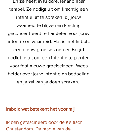
En ze heeft in Kildare, Ierland haar
tempel. Ze nodigt uit om krachtig een
intentie uit te spreken, bij jouw
waarheid te blijven en krachtig
geconcentreerd te handelen voor jouw
intentie en waarheid. Het is met Imbolc
een nieuw groeiseizoen en Brigid
nodigt je uit om een intentie te planten
voor fdat nieuwe groeiseizoen. Wees
helder over jouw intentie en bedoeling
en je zal van je doen spreken.
Imbolc wat betekent het voor mij
Ik ben gefascineerd door de Keltisch
Christendom. De magie van de