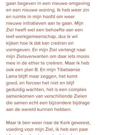
gaan begeven in een nieuwe omgeving
en een nieuwe woning. Ik heb weer zin
en ruimte in mijn hoofd om weer
nieuwe initiatieven aan te gaan. Mijn
Ziel heeft wel een behoefte aan een
leef-werkgemeenschap, dus ik wil
kijken hoe ik dat kan creëren en
vormgeven. En mijn Ziel verlangt naar
mijn Zielsverwanten om daar iets moois
mee in de ether te creëren. Maar ik heb
ook een plan B. En mijn Tibetaanse
Lama blijft maar zeggen, het komt
goed, en forceer het niet en blijf
geduldig wachten, het is een complex
samenkomen van verschillende Zielen
die samen echt een bijzondere bijdrage
aan de wereld kunnen hebben.
Maar ik ben weer naar de Kerk geweest,
voeding voor mijn Ziel, ik heb een paar