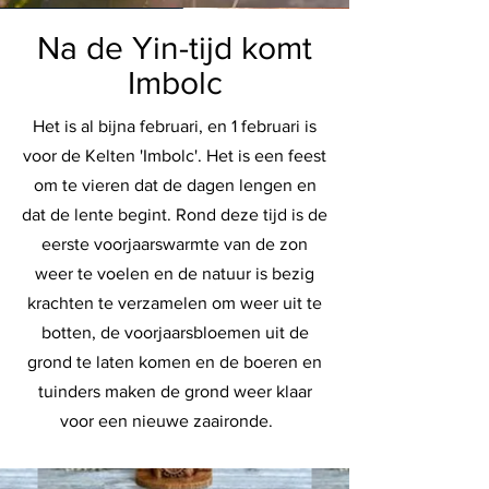
Na de Yin-tijd komt
Imbolc
Het is al bijna februari, en 1 februari is
voor de Kelten 'Imbolc'. Het is een feest
om te vieren dat de dagen lengen en
dat de lente begint. Rond deze tijd is de
eerste voorjaarswarmte van de zon
weer te voelen en de natuur is bezig
krachten te verzamelen om weer uit te
botten, de voorjaarsbloemen uit de
grond te laten komen en de boeren en
tuinders maken de grond weer klaar
voor een nieuwe zaaironde.