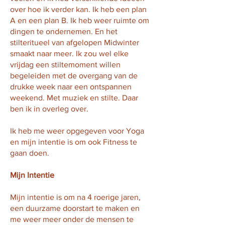
over hoe ik verder kan. Ik heb een plan
A en een plan B. Ik heb weer ruimte om
dingen te ondernemen. En het
stilteritueel van afgelopen Midwinter
smaakt naar meer. Ik zou wel elke
vrijdag een stiltemoment willen
begeleiden met de overgang van de
drukke week naar een ontspannen
weekend. Met muziek en stilte. Daar
ben ik in overleg over.
Ik heb me weer opgegeven voor Yoga
en mijn intentie is om ook Fitness te
gaan doen.
Mijn Intentie
Mijn intentie is om na 4 roerige jaren,
een duurzame doorstart te maken en
me weer meer onder de mensen te