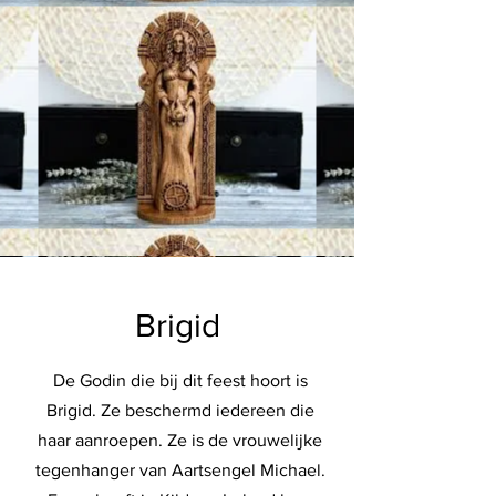
Brigid
De Godin die bij dit feest hoort is
Brigid. Ze beschermd iedereen die
haar aanroepen. Ze is de vrouwelijke
tegenhanger van Aartsengel Michael.